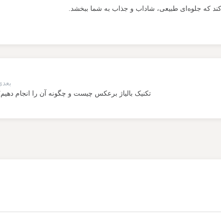
ل کند که جلوه‌ای طبیعی، شاداب و جذاب به شما ببخشد.
بعدی
تکنیک بالیاژ برعکس چیست و چگونه آن را انجام دهیم