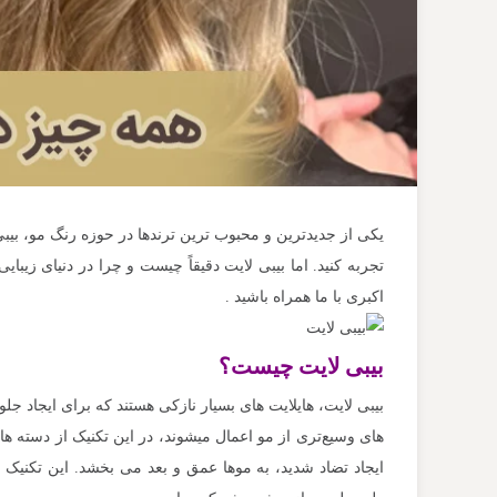
یکی از جدیدترین و محبوب‌ ترین ترندها در حوزه رنگ مو، بیب
تجربه کنید. اما بیبی لایت دقیقاً چیست و چرا در دنیای زیبای
اکبری با ما همراه باشید .
بیبی لایت چیست؟
بیبی لایت‌، هایلایت‌ های بسیار نازکی هستند که برای ایجاد ج
های وسیع‌تری از مو اعمال میشوند، در این تکنیک از دسته‌ ه
ایجاد تضاد شدید، به موها عمق و بعد می‌ بخشد. این تکنیک 