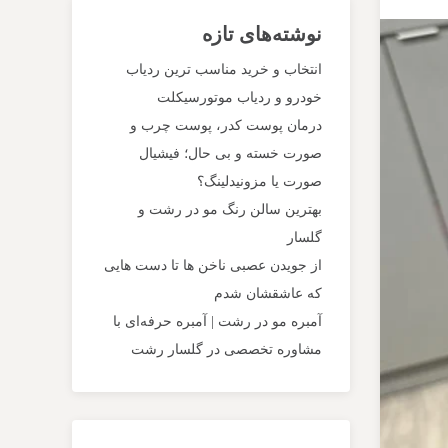
نوشته‌های تازه
انتخاب و خرید مناسب ترین ردیاب
خودرو و ردیاب موتورسیکلت
درمان پوست کدر، پوست چرب و
صورت خسته و بی حال؛ فیشیال
صورت یا مزونیدلینگ؟
بهترین سالن رنگ مو در رشت و
گلسار
از جویدن عصبی ناخن‌ ها تا دست‌ هایی
که عاشقشان شدم
آمبره مو در رشت | آمبره حرفه‌ای با
مشاوره تخصصی در گلسار رشت