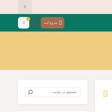
0
شروع کنید