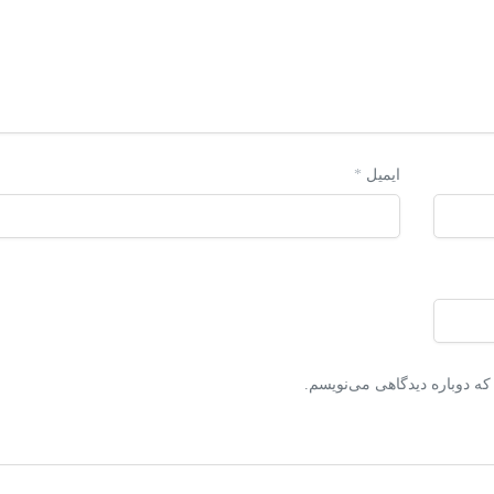
ایمیل
*
که دوباره دیدگاهی می‌نویسم.