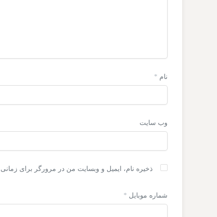
نام
*
وب‌ سایت
ذخیره نام، ایمیل و وبسایت من در مرورگر برای زمانی 
شماره موبایل
*