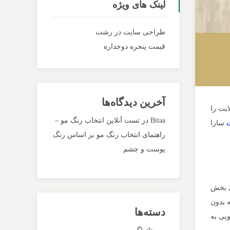
لینک های ویژه
طراحی سایت در رشت
قیمت پنجره دوجداره
آخرین دیدگاه‌ها
ایت را
Bitaa
در
تست آنلاین انتخاب رنگ مو –
سارا
راهنمای انتخاب رنگ مو بر اساس رنگ
پوست و چشم
ی بخش‌
ه بدون
دسته‌ها
ویی به